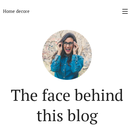
Home decore
The face behind
this blog