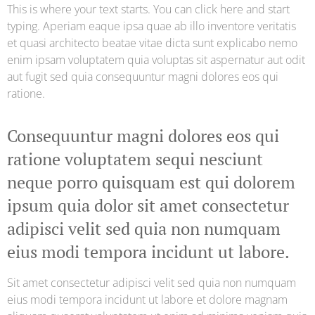
This is where your text starts. You can click here and start
typing. Aperiam eaque ipsa quae ab illo inventore veritatis
et quasi architecto beatae vitae dicta sunt explicabo nemo
enim ipsam voluptatem quia voluptas sit aspernatur aut odit
aut fugit sed quia consequuntur magni dolores eos qui
ratione.
Consequuntur magni dolores eos qui
ratione voluptatem sequi nesciunt
neque porro quisquam est qui dolorem
ipsum quia dolor sit amet consectetur
adipisci velit sed quia non numquam
eius modi tempora incidunt ut labore.
Sit amet consectetur adipisci velit sed quia non numquam
eius modi tempora incidunt ut labore et dolore magnam